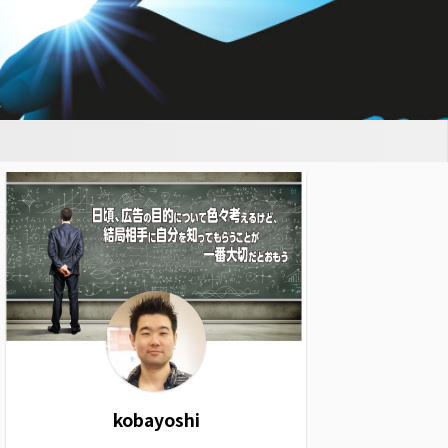
kobayoshi