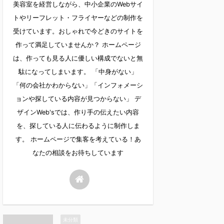
美容室を経営しながら、中小企業のWebサイ
トやリーフレット・フライヤーなどの制作を
受けています。おしゃれで今どきのサイトを
作って満足していませんか？ ホームページ
は、作っても見る人に優しい構成でないと無
駄になってしまいます。 「中身がない」
「何の会社かわからない」「インフォメーシ
ョンや探している内容が見つからない」 デ
ザインWeb'sでは、作り手の伝えたい内容
を、探している人に伝わるように制作しま
す。 ホームページで集客を考えている！あ
なたの相談をお待ちしています
未分類