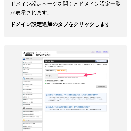
ドメイン設定ページを開くとドメイン設定一覧
が表示されます。
ドメイン設定追加のタブをクリックします