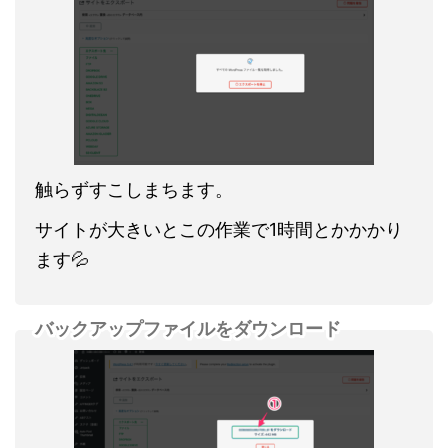
触らずすこしまちます。
サイトが大きいとこの作業で1時間とかかかり
ます💦
バックアップファイルをダウンロード