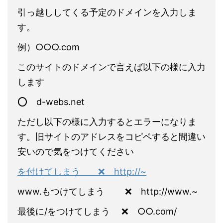
引っ越ししてくる予定のドメインを入力しま
す。
例）○○○.com
このサイトのドメインで言えば以下の様に入力
します
⭕️ d-webs.net
ただし以下の様に入力するとエラーになりま
す。旧サイトのアドレスをコピペすると間違い
安いので気をつけてください
を付けてしまう ❌ http://~
www.もつけてしまう ❌ http://www.~
最後に/をつけてしまう ❌ ○○.com/