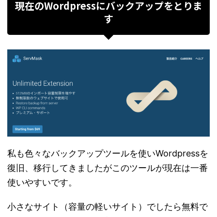
現在のWordpressにバックアップをとりま
す
私も色々なバックアップツールを使いWordpressを
復旧、移行してきましたがこのツールが現在は一番
使いやすいです。
小さなサイト（容量の軽いサイト）でしたら無料で