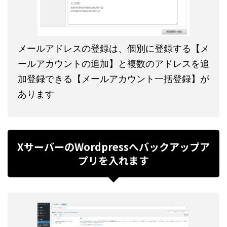
メールアドレスの登録は、個別に登録する【メ
ールアカウントの追加】と複数のアドレスを追
加登録できる【メールアカウント一括登録】が
あります
XサーバーのWordpressへバックアップア
プリを入れます