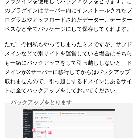
プラグインを使用してバックアップをとります。こ
のプラグインはサーバー内にインストールされたプ
ログラムやアップロードされたデーター、データー
ベスなど全てパッケージにして保存してくれます。
ただ、今回私もやってしまったミスですが、サブド
メインなどで別サイトを運営している場合はそちら
も一緒にバックアップをして引っ越ししないと、ド
メインがXサーバーに移行してからはバックアップ
取れませんので、引っ越しするドメインにあるサイ
トは全てバックアップをしておいてください。
バックアップをとります