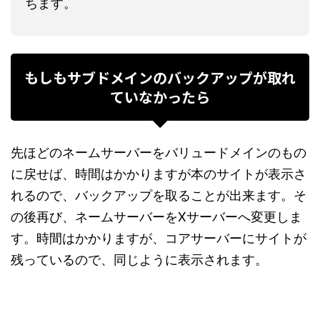
ちます。
もしもサブドメインのバックアップが取れ
ていなかったら
先ほどのネームサーバーをバリュードメインのもの
に戻せば、時間はかかりますが本のサイトが表示さ
れるので、バックアップを取ることが出来ます。そ
の後再び、ネームサーバーをXサーバーへ変更しま
す。時間はかかりますが、コアサーバーにサイトが
残っているので、同じように表示されます。