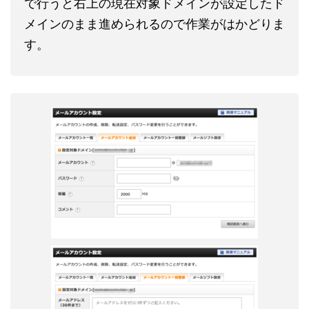
で行うと右上の現在対象ドメインが設定したド
メインのまま進められるので作業がはかどりま
す。