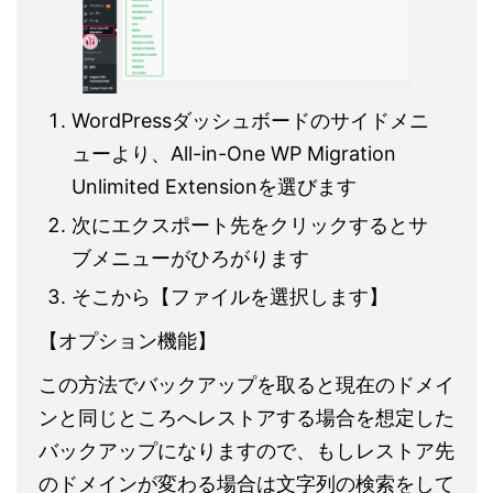
WordPressダッシュボードのサイドメニ
ューより、All-in-One WP Migration
Unlimited Extensionを選びます
次にエクスポート先をクリックするとサ
ブメニューがひろがります
そこから【ファイルを選択します】
【オプション機能】
この方法でバックアップを取ると現在のドメイ
ンと同じところへレストアする場合を想定した
バックアップになりますので、もしレストア先
のドメインが変わる場合は文字列の検索をして