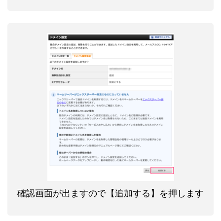
確認画面が出ますので【追加する】を押します