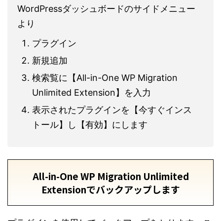
WordPressダッシュボードのサイドメニュー
より
プラグイン
新規追加
検索覧に【All-in-One WP Migration
Unlimited Extension】を入力
表示されたプラグインを【今すぐインス
トール】し【有効】にします
All-in-One WP Migration Unlimited
Extensionでバックアップします