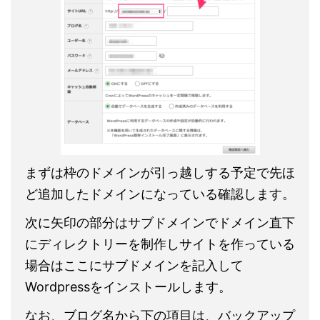
まずは枠のドメインが引っ越しする予定で先ほ
ど追加したドメインになっている確認します。
次に矢印の部分はサブドメインでドメイン直下
にディレクトリーを制作しサイトを作っている
場合はここにサブドメインを記入して
Wordpressをインストールします。
なお、ブログ名から下の項目は、バックアップ