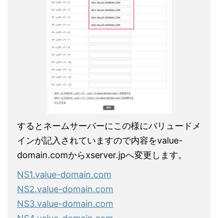
するとネームサーバーにこの様にバリュードメ
インが記入されていますので内容をvalue-
domain.comからxserver.jpへ変更します。
NS1.value-domain.com
NS2.value-domain.com
NS3.value-domain.com