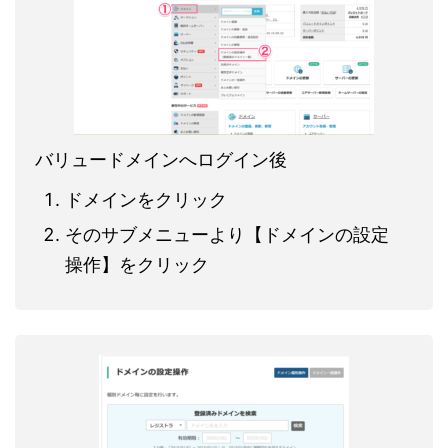
バリュードメインへログイン後
ドメインをクリック
そのサブメニューより【ドメインの設定
操作】をクリック