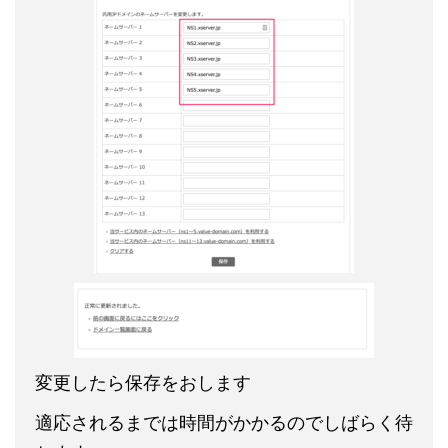
変更したら保存をおします
適応されるまでは時間がかかるのでしばらく待