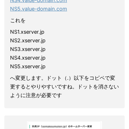
NS4.value-domain.com
NS5.value-domain.com
これを
NS1.xserver.jp
NS2.xserver.jp
NS3.xserver.jp
NS4.xserver.jp
NS5.xserver.jp
へ変更します。ドット（.）以下をコピペで変
更するとやりやすいですね。ドットを消さない
ように注意が必要です