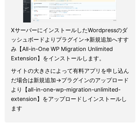
XサーバーにインストールしたWordpressのダ
ッシュボードよりプラグイン→新規追加へすす
み【All-in-One WP Migration Unlimited
Extension】をインストールします。
サイトの大きさによって有料アプリを申し込ん
だ場合は新規追加→プラグインのアップロード
より【all-in-one-wp-migration-unlimited-
extension】をアップロードしインストールし
ます