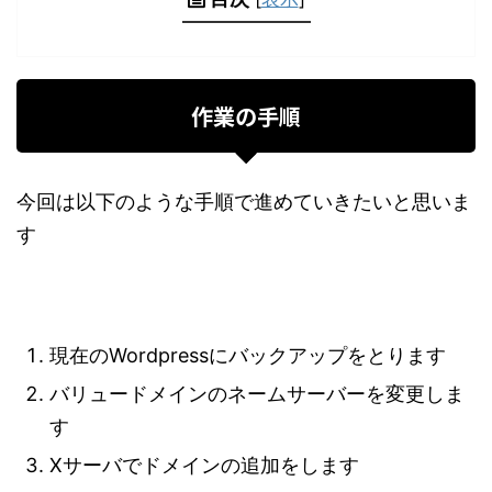
作業の手順
今回は以下のような手順で進めていきたいと思いま
す
現在のWordpressにバックアップをとります
バリュードメインのネームサーバーを変更しま
す
Xサーバでドメインの追加をします