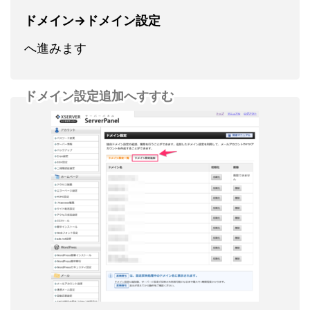
ドメイン→ドメイン設定
へ進みます
ドメイン設定追加へすすむ