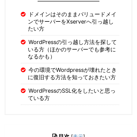
ドメインはそのままバリュードメイ
ンでサーバーをXserverへ引っ越し
たい方
WordPressの引っ越し方法を探して
いる方（ほかのサーバーでも参考に
なるかも）
今の環境でWordpressが壊れたとき
に復旧する方法を知っておきたい方
WordPressのSSL化をしたいと思っ
ている方
目次
[
表示
]