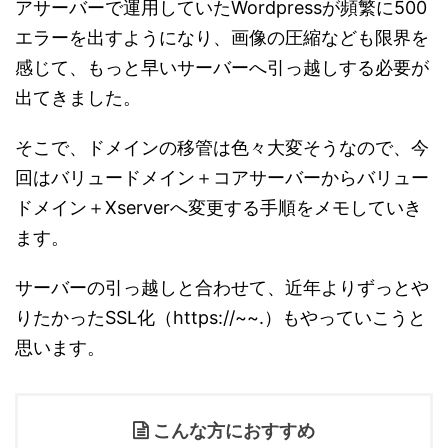
アサーバーで運用していたWordpressが頻繁に500
エラーを出すようになり、画像の圧縮なども限界を
感じて、もっと早いサーバーへ引っ越しする必要が
出てきました。
そこで、ドメインの移管は色々大変そうなので、今
回はバリュードメイン＋コアサーバーからバリュー
ドメイン＋Xserverへ変更する手順をメモしていき
ます。
サーバーの引っ越しと合わせて、近年よりずっとや
りたかったSSL化（https://~~.）もやっていこうと
思います。
こんな方におすすめ