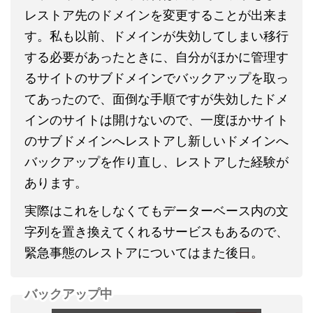
レストア先のドメインを変更することが出来ま
す。私も以前、ドメインが失効してしまい移行
する必要があったときに、自分がほかに管理す
るサイトのサブドメインでバックアップを取っ
てあったので、面倒な手順ですが失効したドメ
インのサイトは開けないので、一度ほかサイト
のサブドメインへレストアし新しいドメインへ
バックアップを作り直し、レストアした経験が
あります。
実際はこれをしなくてもデーターベース内の文
字列を置き換えてくれるサービスもあるので、
緊急事態のレストアについてはまた後日。
バックアップ中