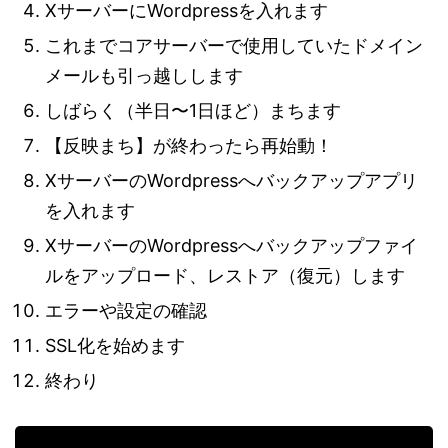
XサーバーにWordpressを入れます
これまでコアサーバーで使用していたドメイン
メールも引っ越しします
しばらく（半日〜1日ほど）まちます
【反映まち】が終わったら再始動！
XサーバーのWordpressへバックアップアプリ
を入れます
XサーバーのWordpressへバックアップファイ
ルをアップロード、レストア（復元）します
エラーや設定の確認
SSL化を始めます
終わり