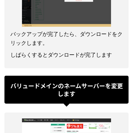
バックアップが完了したら、ダウンロードをク
リックします。
しばらくするとダウンロードが完了します
バリュードメインのネームサーバーを変更
します