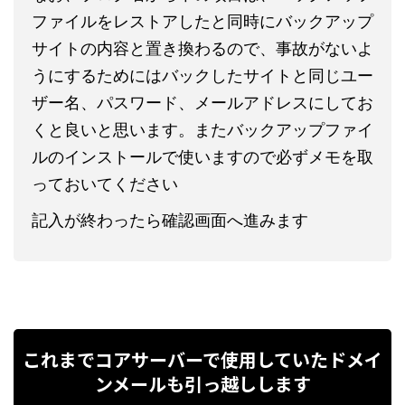
ファイルをレストアしたと同時にバックアップ
サイトの内容と置き換わるので、事故がないよ
うにするためにはバックしたサイトと同じユー
ザー名、パスワード、メールアドレスにしてお
くと良いと思います。またバックアップファイ
ルのインストールで使いますので必ずメモを取
っておいてください
記入が終わったら確認画面へ進みます
これまでコアサーバーで使用していたドメイ
ンメールも引っ越しします