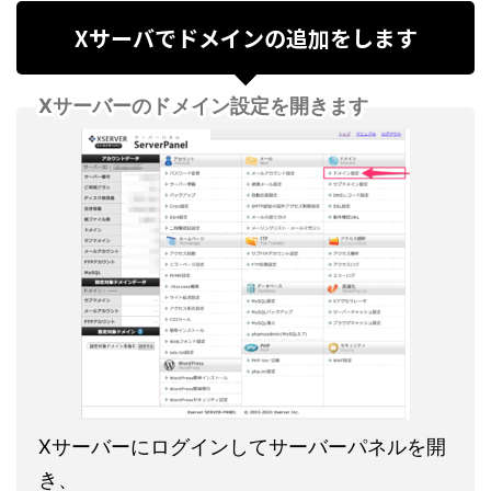
Xサーバでドメインの追加をします
Xサーバーのドメイン設定を開きます
Xサーバーにログインしてサーバーパネルを開
き、