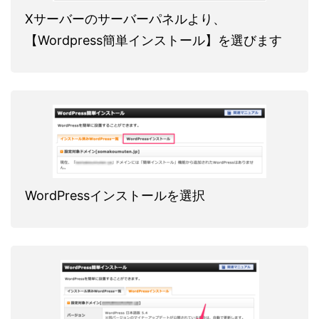
Xサーバーのサーバーパネルより、
【Wordpress簡単インストール】を選びます
WordPressインストールを選択