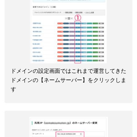
ドメインの設定画面ではこれまで運営してきた
ドメインの【ネームサーバー】をクリックしま
す