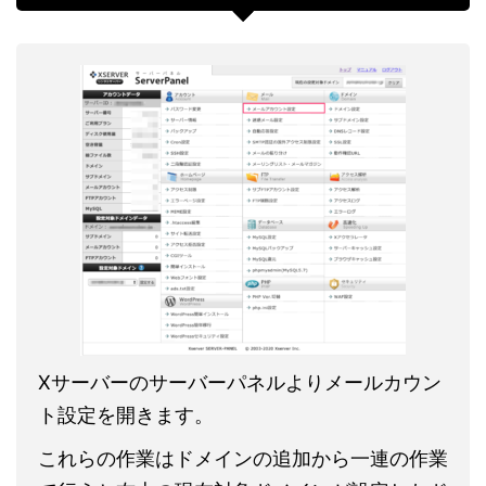
Xサーバーのサーバーパネルよりメールカウン
ト設定を開きます。
これらの作業はドメインの追加から一連の作業