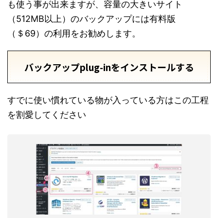
も使う事が出来ますが、容量の大きいサイト
（512MB以上）のバックアップには有料版
（＄69）の利用をお勧めします。
バックアップplug-inをインストールする
すでに使い慣れている物が入っている方はこの工程
を割愛してください