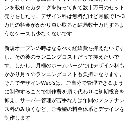
ンを載せたカタログを持ってきて数十万円のセット
売りをしたり、デザイン料は無料だけど月額で1〜3
万円の料金がかかり買い取ると結局数十万円するよ
うなケースも少なくないです。
新規オープンの時はなるべく経緯費を抑えたいです
し、その後のランニングコストだって抑えたいで
す。しかし、月極のホームページではデザイン料も
かかり月々のランニングコストも負担になります。
そこでデザインWeb'sは、ご自分で管理できるよう
に制作することで制作費を頂く代わりに初期投資を
抑え、サーバー管理が苦手な方は年間のメンテナン
ス料のみ頂くなど、ご希望の料金体系とデザインを
制作します。