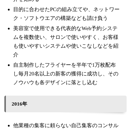
目的に合わせたPCの組み立てや、ネットワー
ク・ソフトウエアの構築なども請け負う
美容室で使用できる代表的なWeb予約システ
ムを複数使い、サロンで使いやすく、お客様
も使いやすいシステムや使いこなしなどを紹
介
自主制作したフライヤーを半年で1万枚配布
し毎月20名以上の新客の獲得に成功し、その
ノウハウも各デザインに落とし込む
2016年
他業種の集客に頼らない自己集客のコンサル