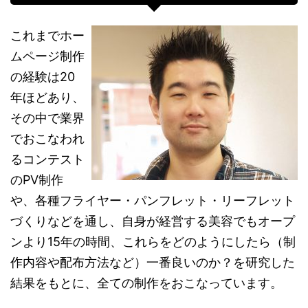
これまでホー
ムページ制作
の経験は20
年ほどあり、
その中で業界
でおこなわれ
るコンテスト
のPV制作
や、各種フライヤー・パンフレット・リーフレット
づくりなどを通し、自身が経営する美容でもオープ
ンより15年の時間、これらをどのようにしたら（制
作内容や配布方法など）一番良いのか？を研究した
結果をもとに、全ての制作をおこなっています。