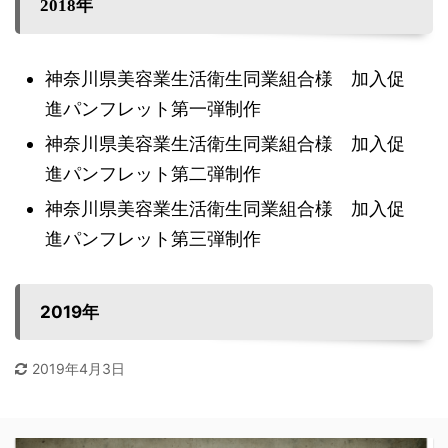
2018年
神奈川県美容業生活衛生同業組合様 加入促
進パンフレット第一弾制作
神奈川県美容業生活衛生同業組合様 加入促
進パンフレット第二弾制作
神奈川県美容業生活衛生同業組合様 加入促
進パンフレット第三弾制作
2019年
2019年4月3日