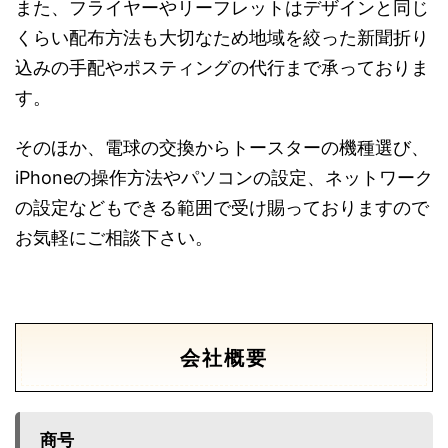
また、フライヤーやリーフレットはデザインと同じ
くらい配布方法も大切なため地域を絞った新聞折り
込みの手配やポスティングの代行まで承っておりま
す。
そのほか、電球の交換からトースターの機種選び、
iPhoneの操作方法やパソコンの設定、ネットワーク
の設定などもできる範囲で受け賜っておりますので
お気軽にご相談下さい。
会社概要
商号