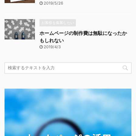
2019/5/26
お客様を集客したい
ホームページの制作費は無駄になったか
もしれない
2019/4/3