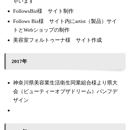
ゃいます
FollowsBiz様 サイト制作
Follows Biz様 サイト内にartist（製品）サイ
トとWebショップの制作
美容室フォルトゥーナ様 サイト作成
2017年
神奈川県美容業生活衛生同業組合様より県大
会（ビューティーオブザドリーム）パンフデ
ザイン