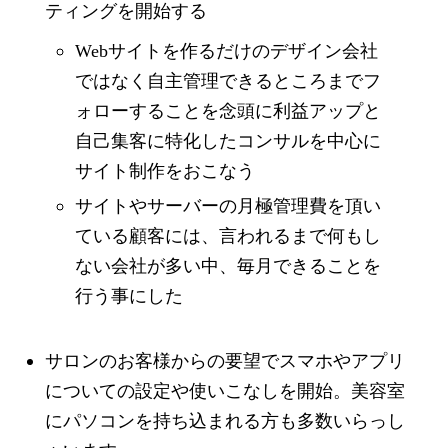
ティングを開始する
Webサイトを作るだけのデザイン会社
ではなく自主管理できるところまでフ
ォローすることを念頭に利益アップと
自己集客に特化したコンサルを中心に
サイト制作をおこなう
サイトやサーバーの月極管理費を頂い
ている顧客には、言われるまで何もし
ない会社が多い中、毎月できることを
行う事にした
サロンのお客様からの要望でスマホやアプリ
についての設定や使いこなしを開始。美容室
にパソコンを持ち込まれる方も多数いらっし