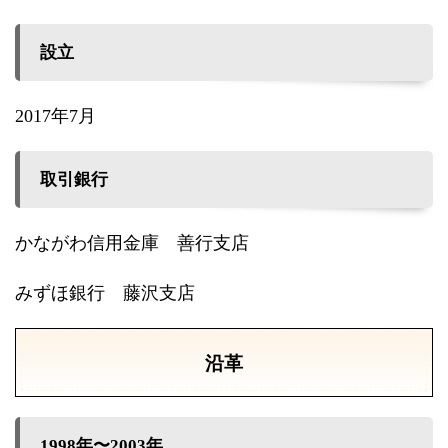
設立
2017年7月
取引銀行
かながわ信用金庫 善行支店
みずほ銀行 藤沢支店
沿革
1998年〜2003年