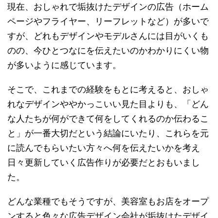
現在、おしゃれで垢抜けたデザインの広告（ホーム
ページやフライヤー、リーフレットなど）が多いで
すが、どれもデザインやモデルさんには目がいくも
のの、今ひとつなにを伝えたいのかわかりにくい物
が多いように感じています。
そこで、これまでの経験をもとに考えると、おしゃ
れなデザインややかっこいい見た目よりも、「どん
な人たちが何ができて何をしてくれるのか伝わるこ
と」が一番大切だという結論にいたり、これらを元
に読んでもらいたい方々へ何を伝えたいかを考え
日々更新していく広告作りが必要だとおもいまし
た。
どんな業種でもそうですが、美容室もお店をオープ
ンすると色々な広告デザイン会社が垢抜けたデザイ