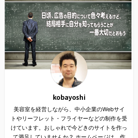
kobayoshi
美容室を経営しながら、中小企業のWebサイ
トやリーフレット・フライヤーなどの制作を受
けています。おしゃれで今どきのサイトを作っ
て満足していませんか？ ホームページは、作