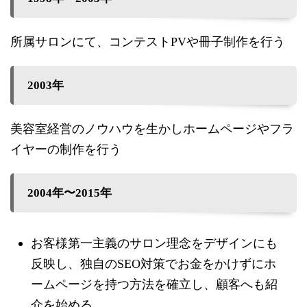
所属サロンにて、コンテストPVや冊子制作を行う
2003年
美容室経営のノウハウを生かしホームページやフラ
イヤーの制作を行う
2004年〜2015年
お客様第一主義のサロン理念をデザインにも
反映し、独自のSEO対策でお金をかけずにホ
ームページを持つ方法を確立し、顧客へも紹
介を始める