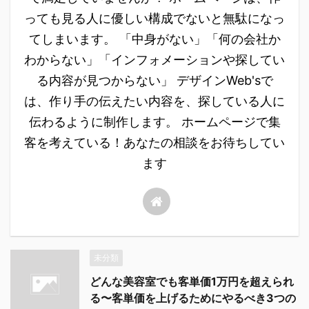
っても見る人に優しい構成でないと無駄になっ
てしまいます。 「中身がない」「何の会社か
わからない」「インフォメーションや探してい
る内容が見つからない」 デザインWeb'sで
は、作り手の伝えたい内容を、探している人に
伝わるように制作します。 ホームページで集
客を考えている！あなたの相談をお待ちしてい
ます
未分類
どんな美容室でも客単価1万円を超えられ
る〜客単価を上げるためにやるべき3つの