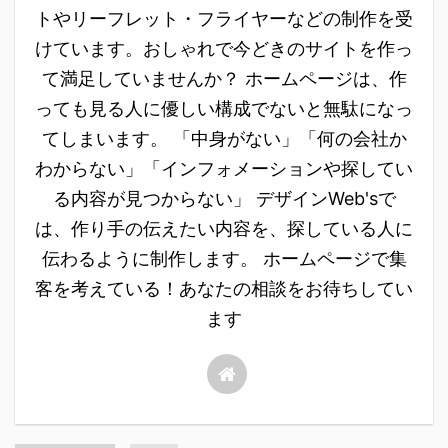
トやリーフレット・フライヤーなどの制作を受
けています。おしゃれで今どきのサイトを作っ
て満足していませんか？ ホームページは、作
っても見る人に優しい構成でないと無駄になっ
てしまいます。 「中身がない」「何の会社か
わからない」「インフォメーションや探してい
る内容が見つからない」 デザインWeb'sで
は、作り手の伝えたい内容を、探している人に
伝わるように制作します。 ホームページで集
客を考えている！あなたの相談をお待ちしてい
ます