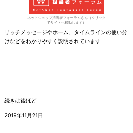
ネットショップ担当者フォーラムさん（クリック
でサイトへ移動します）
リッチメッセージやホーム、タイムラインの使い分
けなどをわかりやすく説明されています
続きは後ほど
2019年11月21日