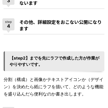
3
ないます
その他、詳細設定をおこない公開になり
step
4
ます
【step2】までを先にラフで作成した方が作業が
やりやすいです。
分割（構成）と画像かテキストアイコンか（デザイ
ン）を決めたら紙にラフを描いて、どのような機能
を盛り込んだら便利なのか書き出します。