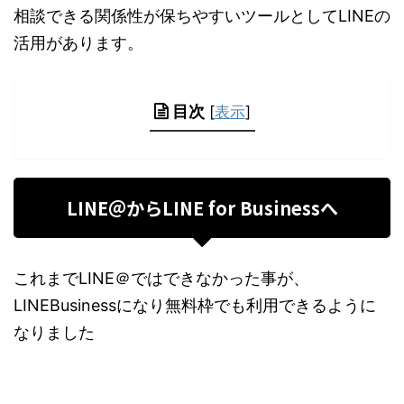
相談できる関係性が保ちやすいツールとしてLINEの
活用があります。
目次
[
表示
]
LINE＠からLINE for Businessへ
これまでLINE＠ではできなかった事が、
LINEBusinessになり無料枠でも利用できるように
なりました