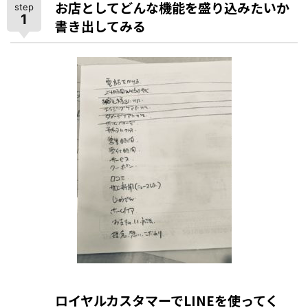
お店としてどんな機能を盛り込みたいか
step
1
書き出してみる
ロイヤルカスタマーでLINEを使ってく