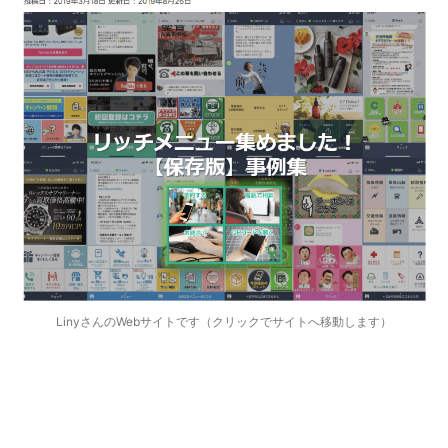
LinyさんのWebサイトです（クリックでサイトへ移動します）