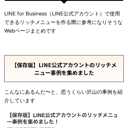
LINE for Business（LINE公式アカウント）で使用
できるリッチメニューを作る際に参考になりそうな
Webページまとめです
【保存版】LINE公式アカウントのリッチメ
ニュー事例を集めました
こんなにあるんだ〜と、思うくらい沢山の事例を紹
介しています