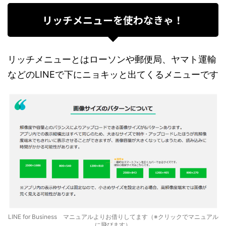
リッチメニューを使わなきゃ！
リッチメニューとはローソンや郵便局、ヤマト運輸
などのLINEで下にニョキッと出てくるメニューです
LINE for Business マニュアルよりお借りしてます（※クリックでマニュアル
に飛びます）