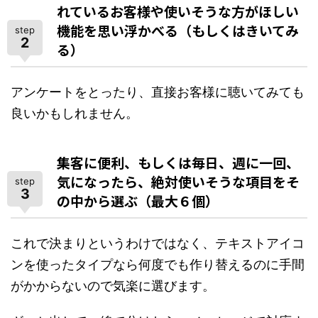
れているお客様や使いそうな方がほしい
機能を思い浮かべる（もしくはきいてみ
step
2
る）
アンケートをとったり、直接お客様に聴いてみても
良いかもしれません。
集客に便利、もしくは毎日、週に一回、
気になったら、絶対使いそうな項目をそ
step
3
の中から選ぶ（最大６個）
これで決まりというわけではなく、テキストアイコ
ンを使ったタイプなら何度でも作り替えるのに手間
がかからないので気楽に選びます。