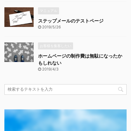
マニュアル
ステップメールのテストページ
2019/5/26
お客様を集客したい
ホームページの制作費は無駄になったか
もしれない
2019/4/3