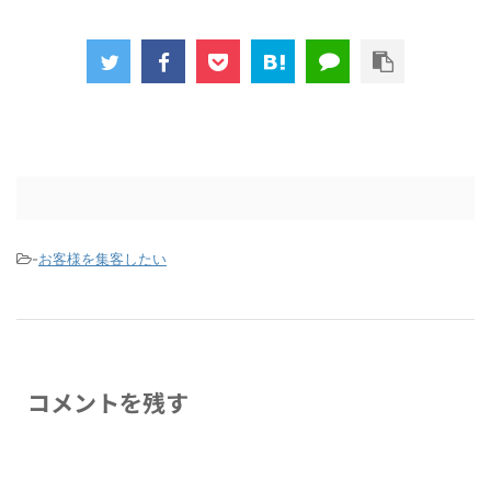
-
お客様を集客したい
コメントを残す