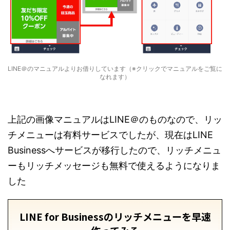
LINE＠のマニュアルよりお借りしています（※クリックでマニュアルをご覧に
なれます）
上記の画像マニュアルはLINE＠のものなので、リッ
チメニューは有料サービスでしたが、現在はLINE
Businessへサービスが移行したので、リッチメニュ
ーもリッチメッセージも無料で使えるようになりま
した
LINE for Businessのリッチメニューを早速