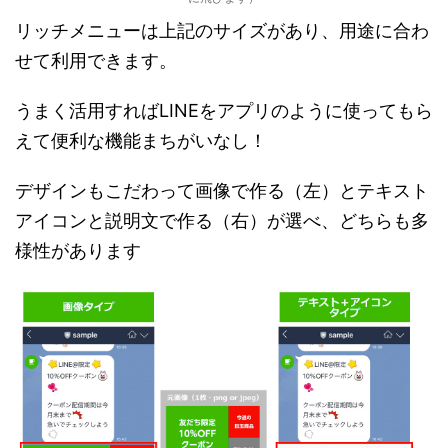
リッチメニューは上記のサイズがあり、用途に合わ
せて利用できます。
うまく活用すればLINEをアプリのように使ってもら
えて便利な機能まちがいなし！
デザインもこだわって画像で作る（左）とテキスト
アイコンと説明文で作る（右）が選べ、どちらも多
様性があります