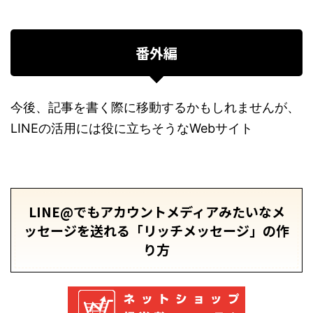
番外編
今後、記事を書く際に移動するかもしれませんが、
LINEの活用には役に立ちそうなWebサイト
LINE@でもアカウントメディアみたいなメ
ッセージを送れる「リッチメッセージ」の作
り方