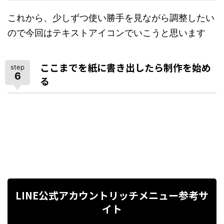
これから、少しずつ使い勝手を見ながら調整したい
ので今回はテキストアイコンでいこうと思います
ここまでを紙に書き出したら制作を始め
step
6
る
LINE公式アカウントリッチメニュー参考サ
イト