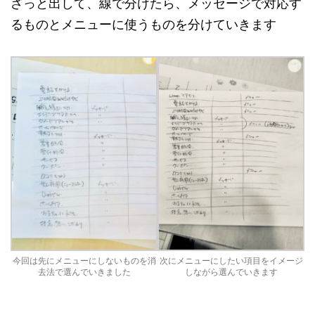
ざっと出して、線で分けたら、メッセージで対応す
るものとメニューに使うものを分けていきます
今回は先にメニューにしないものを消
次にメニューにしたい項目をイメージ
去法で選んでいきました
しながら選んでいきます