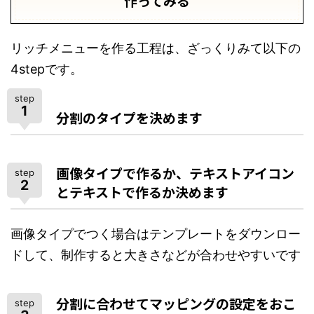
作ってみる
リッチメニューを作る工程は、ざっくりみて以下の
4stepです。
step
1
分割のタイプを決めます
画像タイプで作るか、テキストアイコン
step
2
とテキストで作るか決めます
画像タイプでつく場合はテンプレートをダウンロー
ドして、制作すると大きさなどが合わせやすいです
分割に合わせてマッピングの設定をおこ
step