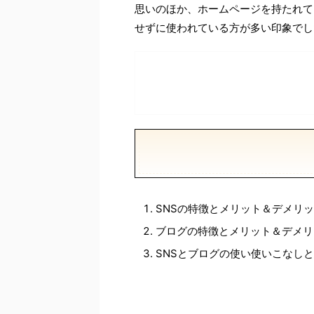
思いのほか、ホームページを持たれて
せずに使われている方が多い印象でし
SNSの特徴とメリット＆デメリ
ブログの特徴とメリット＆デメリ
SNSとブログの使い使いこなし