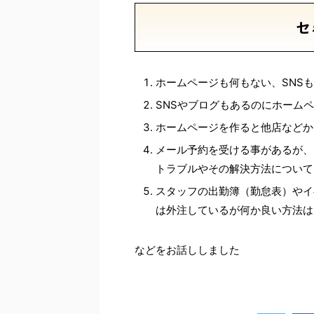
セ
ホームページも何もない、SNS
SNSやブログもあるのにホーム
ホームページを作ると他店などか
メール予約を受ける事があるが、
トラブルやその解決方法について
スタッフの出勤簿（勤怠表）やイ
は外注しているが何か良い方法は
などをお話ししました