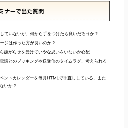
ミナーで出た質問
もしていないが、何から手をつけたら良いだろうか？
ページは作った方が良いのか？
ら嫌がらせを受けていやな思いをいないか心配
電話とのブッキングや送受信のタイムラグ、考えられる
ベントカレンダーを毎月HTMLで手直ししている、また
ないか？