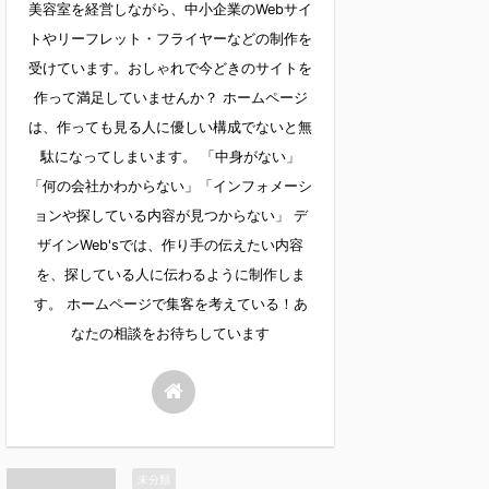
美容室を経営しながら、中小企業のWebサイ
トやリーフレット・フライヤーなどの制作を
受けています。おしゃれで今どきのサイトを
作って満足していませんか？ ホームページ
は、作っても見る人に優しい構成でないと無
駄になってしまいます。 「中身がない」
「何の会社かわからない」「インフォメーシ
ョンや探している内容が見つからない」 デ
ザインWeb'sでは、作り手の伝えたい内容
を、探している人に伝わるように制作しま
す。 ホームページで集客を考えている！あ
なたの相談をお待ちしています
未分類