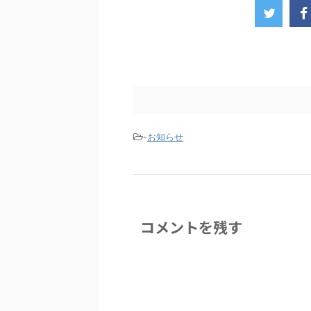
-
お知らせ
コメントを残す