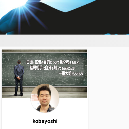
kobayoshi