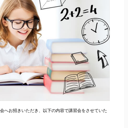
例会へお招きいただき、以下の内容で講習会をさせていた