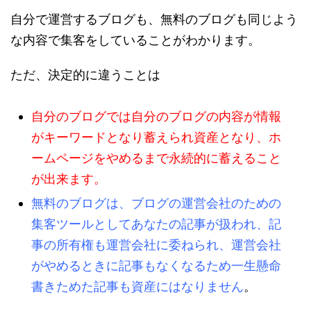
自分で運営するブログも、無料のブログも同じよう
な内容で集客をしていることがわかります。
ただ、決定的に違うことは
自分のブログでは自分のブログの内容が情報
がキーワードとなり蓄えられ資産となり、ホ
ームページをやめるまで永続的に蓄えること
が出来ます。
無料のブログは、ブログの運営会社のための
集客ツールとしてあなたの記事が扱われ、記
事の所有権も運営会社に委ねられ、運営会社
がやめるときに記事もなくなるため一生懸命
書きためた記事も資産にはなりません
。