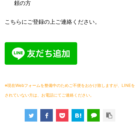
頼の方
こちらにご登録の上ご連絡ください。
※現在Webフォームを整備中のためご不便をおかけ致しますが、LINEを
されていない方は、お電話にてご連絡ください。