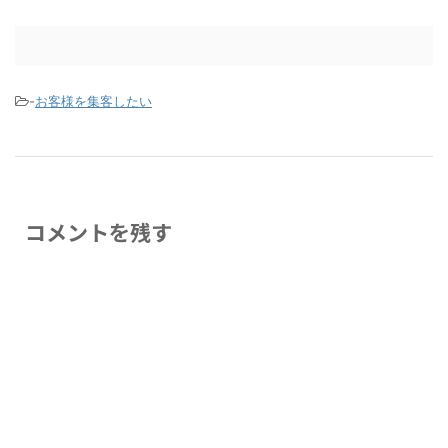
-
お客様を集客したい
コメントを残す