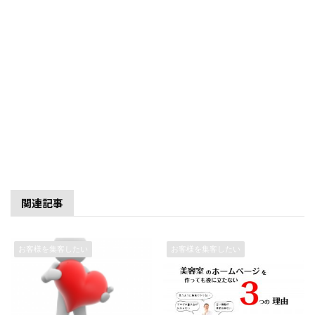
関連記事
お客様を集客したい
お客様を集客したい