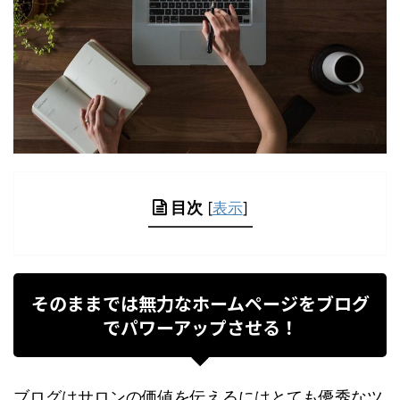
目次
[
表示
]
そのままでは無力なホームページをブログ
でパワーアップさせる！
ブログはサロンの価値を伝えるにはとても優秀なツ