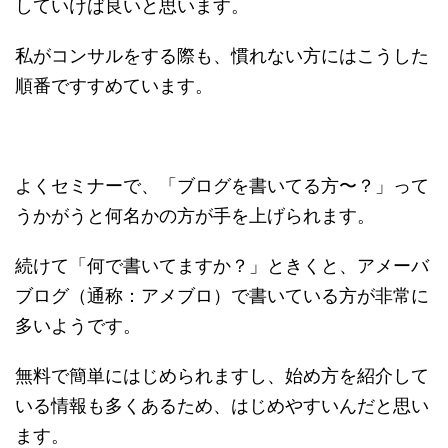
していけば良いと思います。
私がコンサルをする際も、慣れない方にはこうした
順番ですすめています。
よくセミナーで、「ブログを書いてる方〜？」って
うかがうと何名かの方が手を上げられます。
続けて「何で書いてますか？」ときくと、アメーバ
ブログ（通称：アメブロ）で書いている方が非常に
多いようです。
無料で簡単にはじめられますし、始め方を紹介して
いる情報も多くあるため、はじめやすいんだと思い
ます。