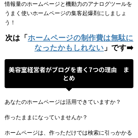
情報量のホームページと機動力のアナログツールを
うまく使いホームページの集客起爆剤にしましょ
う！
次は「
ホームページの制作費は無駄に
なったかもしれない
」です➡️
美容室経営者がブログを書く7つの理由 ま
とめ
あなたのホームページは活用できていますか？
作ったままになっていませんか？
ホームページは、作っただけでは検索に引っかかる