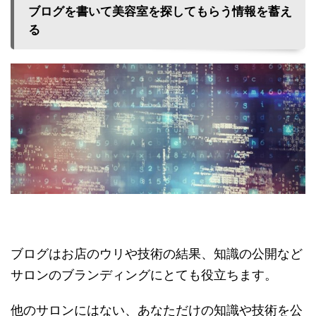
ブログを書いて美容室を探してもらう情報を蓄え
る
ブログはお店のウリや技術の結果、知識の公開など
サロンのブランディングにとても役立ちます。
他のサロンにはない、あなただけの知識や技術を公