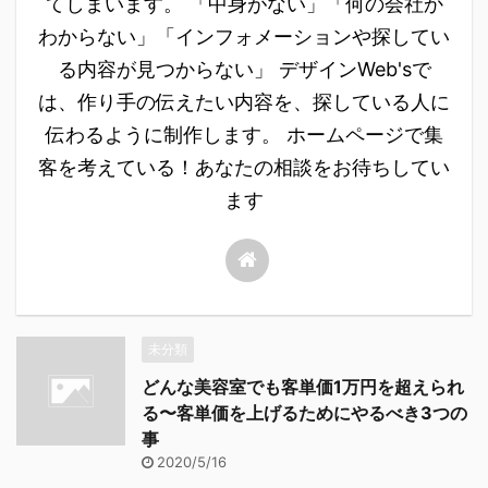
てしまいます。 「中身がない」「何の会社か
わからない」「インフォメーションや探してい
る内容が見つからない」 デザインWeb'sで
は、作り手の伝えたい内容を、探している人に
伝わるように制作します。 ホームページで集
客を考えている！あなたの相談をお待ちしてい
ます
未分類
どんな美容室でも客単価1万円を超えられ
る〜客単価を上げるためにやるべき3つの
事
2020/5/16