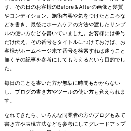
ず、その日のお客様のBefore＆Afterの画像と髪質
やコンディション、施術内容や気をつけたところな
どを書き、最後にホームケアの方法や渡したサンプ
ルの使い方などを書いていました。お客様には番号
だけ伝え、その番号をタイトルにつけておけば、お
客様がホームページ来て番号を検索すれば迷うこと
無くその記事を参考にしてもらえるという目的でし
た。
毎日のことを書いた方が無駄に時間もかからない
し、ブログの書き方やツールの使い方も覚えられま
す。
なれてきたら、いろんな同業者の方のブログもみて
書き方や表現方法などを参考にしてグレードアップ