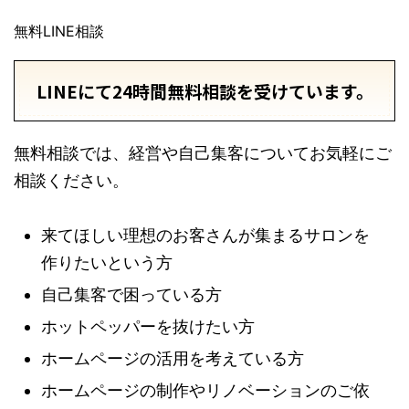
無料LINE相談
LINEにて24時間無料相談を受けています。
無料相談では、経営や自己集客についてお気軽にご
相談ください。
来てほしい理想のお客さんが集まるサロンを
作りたいという方
自己集客で困っている方
ホットペッパーを抜けたい方
ホームページの活用を考えている方
ホームページの制作やリノベーションのご依