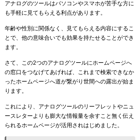
アナログのツールはパソコンやスマホが苦手な方に
も手軽に見てもらえる利点があります。
年齢や性別に関係なく、見てもらえる内容にするこ
とで、他の意味合いでも効果を持たせることができ
ます。
さて、この2つのアナログツールにホームページへ
の窓口をつなげてあげれば、これまで検索できなか
ったホームページへ道が繋がり世間への露出が始ま
ります。
これにより、アナログツールのリーフレットやニュ
ースレターよりも膨大な情報量を余すこと無く伝え
られるホームページが活用されはじめました。