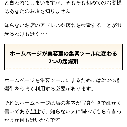
と言われてしまいますが、そもそも初めてのお客様
はあなたのお店を知りません。
知らないお店のアドレスや店名を検索することが出
来るわけも無く･･･
ホームページが美容室の集客ツールに変わる
2つの起爆剤
ホームページを集客ツールにするためには2つの起
爆剤をうまく利用する必要があります。
それはホームページは店の案内が写真付きで細かく
書いてある
だけ
で、知らない人に調べてもらうきっ
かけが何も無いからです。