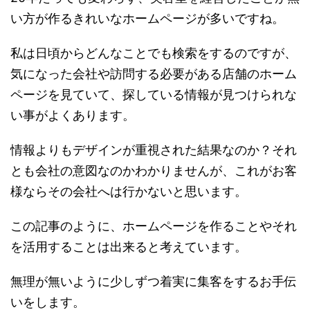
い方が作るきれいなホームページが多いですね。
私は日頃からどんなことでも検索をするのですが、
気になった会社や訪問する必要がある店舗のホーム
ページを見ていて、探している情報が見つけられな
い事がよくあります。
情報よりもデザインが重視された結果なのか？それ
とも会社の意図なのかわかりませんが、これがお客
様ならその会社へは行かないと思います。
この記事のように、ホームページを作ることやそれ
を活用することは出来ると考えています。
無理が無いように少しずつ着実に集客をするお手伝
いをします。