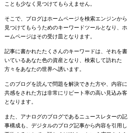
ことも少なく見つけてもらえません。
そこで、ブログはホームページを検索エンジンから
見つけてもらうためのキーワードツールとなり、ホ
ームページはその受け皿となります。
記事に書かれたたくさんのキーワードは、それを書
いているあなた色の資産となり、検索して訪れた
方々をあなたの世界へ誘います。
このブログを読んで問題を解決できた方や、内容に
共感をされた方は非常にリピート率の高い見込み客
となります。
また、アナログのブログであるニュースレターの記
事構成も、デジタルのブログ記事から内容を引用し