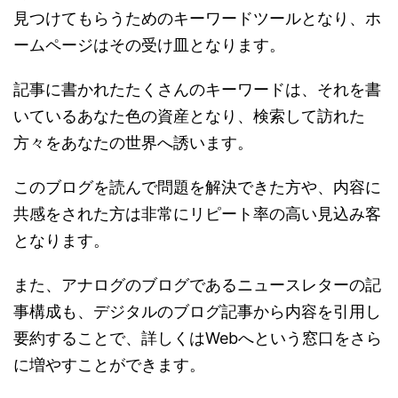
見つけてもらうためのキーワードツールとなり、ホ
ームページはその受け皿となります。
記事に書かれたたくさんのキーワードは、それを書
いているあなた色の資産となり、検索して訪れた
方々をあなたの世界へ誘います。
このブログを読んで問題を解決できた方や、内容に
共感をされた方は非常にリピート率の高い見込み客
となります。
また、アナログのブログであるニュースレターの記
事構成も、デジタルのブログ記事から内容を引用し
要約することで、詳しくはWebへという窓口をさら
に増やすことができます。