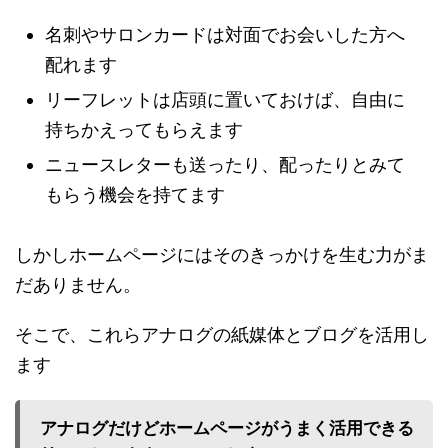
名刺やサロンカードは対面でお会いした方へ
配れます
リーフレットは店頭に置いておけば、自由に
持ちかえってもらえます
ニュースレターも送ったり、配ったりとみて
もらう機会を持てます
しかしホームページにはそのきっかけを生む力がま
だありません。
そこで、これらアナログの紙媒体とブログを活用し
ます
アナログだけどホームページがうまく活用できる