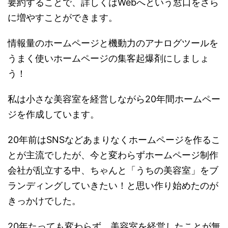
要約することで、詳しくはWebへという窓口をさら
に増やすことができます。
情報量のホームページと機動力のアナログツールを
うまく使いホームページの集客起爆剤にしましょ
う！
私は小さな美容室を経営しながら20年間ホームペー
ジを作成しています。
20年前はSNSなどあまりなくホームページを作るこ
とが主流でしたが、今と変わらずホームページ制作
会社が乱立する中、ちゃんと「うちの美容室」をブ
ランディングしていきたい！と思い作り始めたのが
きっかけでした。
20年たっても変わらず、美容室を経営したことが無