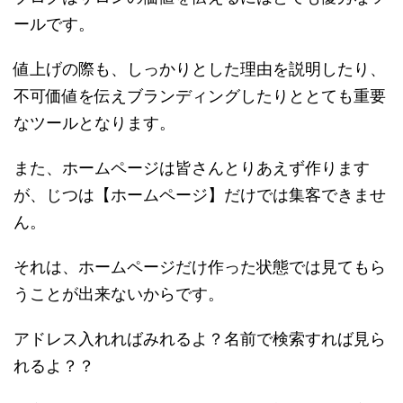
ールです。
値上げの際も、しっかりとした理由を説明したり、
不可価値を伝えブランディングしたりととても重要
なツールとなります。
また、ホームページは皆さんとりあえず作ります
が、じつは【ホームページ】だけでは集客できませ
ん。
それは、ホームページだけ作った状態では見てもら
うことが出来ないからです。
アドレス入れればみれるよ？名前で検索すれば見ら
れるよ？？