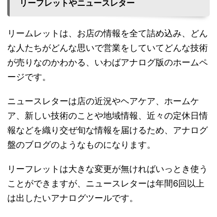
リーフレットやニュースレター
リームレットは、お店の情報を全て詰め込み、どん
な人たちがどんな思いで営業をしていてどんな技術
が売りなのかわかる、いわばアナログ版のホームペ
ージです。
ニュースレターは店の近況やヘアケア、ホームケ
ア、新しい技術のことや地域情報、近々の定休日情
報などを織り交ぜ旬な情報を届けるため、アナログ
盤のブログのようなものになります。
リーフレットは大きな変更が無ければいっとき使う
ことができますが、ニュースレターは年間6回以上
は出したいアナログツールです。