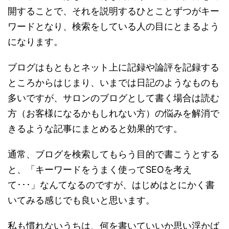
開することで、それを説明するひとことずつがキー
ワードとなり、検索をしている人の目にとまるよう
になります。
ブログはもともとネット上に記録や論評を記録する
ところからはじまり、いまでは日記のようなものも
多いですが、サロンのブログとして書く場合は読む
方（お客様になるかもしれない方）の悩みを解消で
きるような記事にまとめると効果的です。
通常、ブログを検索してもらう目的で書こうとする
と、「キーワードをうまく使ってSEOを考え
て･･･」なんてなるのですが、はじめはとにかく書
いてみる感じでも良いと思います。
私も慣れないうちは、何を書いていいか思い浮かば