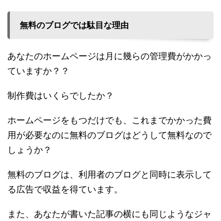
無料のブログでは駄目な理由
あなたのホームページは月に幾らの管理費がかかっ
ていますか？？
制作費はいくらでしたか？
ホームページをもつだけでも、これまでかかった費
用が必要なのに無料のブログはどうして無料なので
しょうか？
無料のブログは、利用者のブログと同時に表示して
る広告で収益を得ています。
また、あなたが書いた記事の横にも同じようなジャ