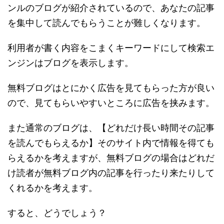
ンルのブログが紹介されているので、あなたの記事
を集中して読んでもらうことが難しくなります。
利用者が書く内容をこまくキーワードにして検索エ
ンジンはブログを表示します。
無料ブログはとにかく広告を見てもらった方が良い
ので、見てもらいやすいところに広告を挟みます。
また通常のブログは、【どれだけ長い時間その記事
を読んでもらえるか】そのサイト内で情報を得ても
らえるかを考えますが、無料ブログの場合はどれだ
け読者が無料ブログ内の記事を行ったり来たりして
くれるかを考えます。
すると、どうでしょう？