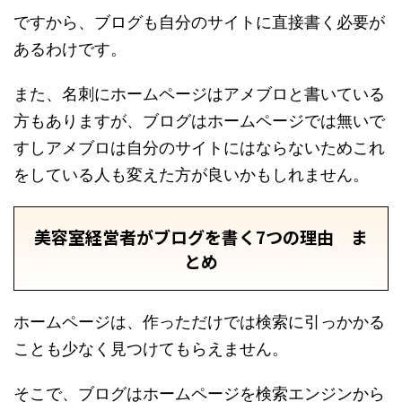
ですから、ブログも自分のサイトに直接書く必要が
あるわけです。
また、名刺にホームページはアメブロと書いている
方もありますが、ブログはホームページでは無いで
すしアメブロは自分のサイトにはならないためこれ
をしている人も変えた方が良いかもしれません。
美容室経営者がブログを書く7つの理由 ま
とめ
ホームページは、作っただけでは検索に引っかかる
ことも少なく見つけてもらえません。
そこで、ブログはホームページを検索エンジンから